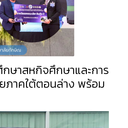
กศึกษาสหกิจศึกษาและการ
ายภาคใต้ตอนล่าง พร้อม