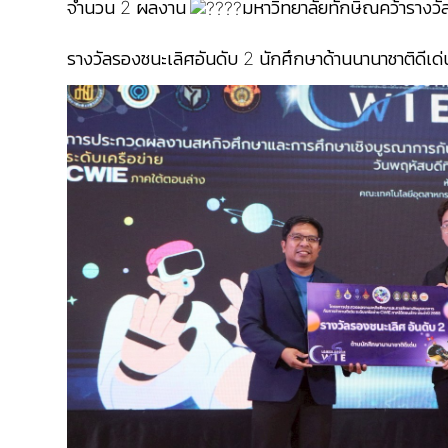
จำนวน 2 ผลงาน
มหาวิทยาลัยทักษิณคว้ารางวัลใ
รางวัลรองชนะเลิศอันดับ 2 นักศึกษาด้านนานาชาติดีเด่