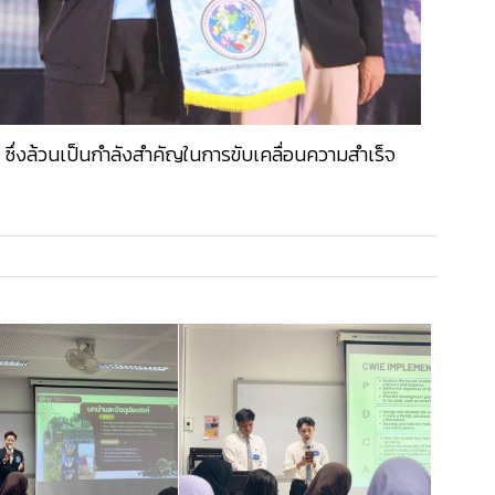
 ซึ่งล้วนเป็นกำลังสำคัญในการขับเคลื่อนความสำเร็จ