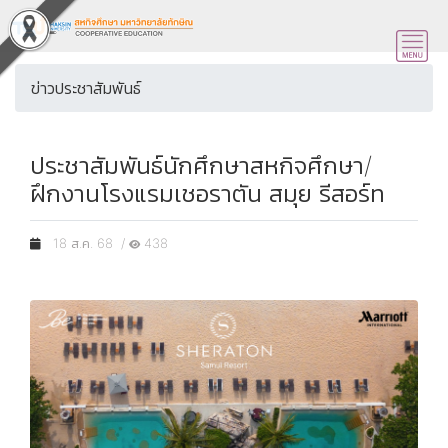
ข่าวประชาสัมพันธ์
ประชาสัมพันธ์นักศึกษาสหกิจศึกษา/
ฝึกงานโรงแรมเชอราตัน สมุย รีสอร์ท
18 ส.ค. 68 /
438