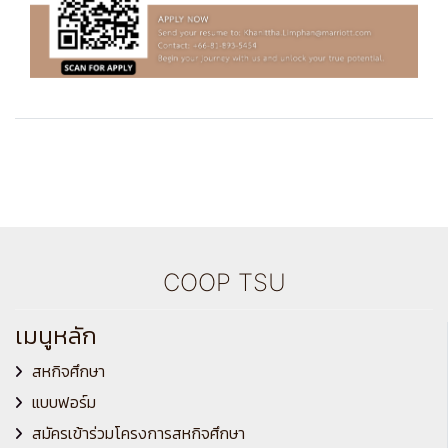
COOP TSU
เมนูหลัก
สหกิจศึกษา
แบบฟอร์ม
สมัครเข้าร่วมโครงการสหกิจศึกษา