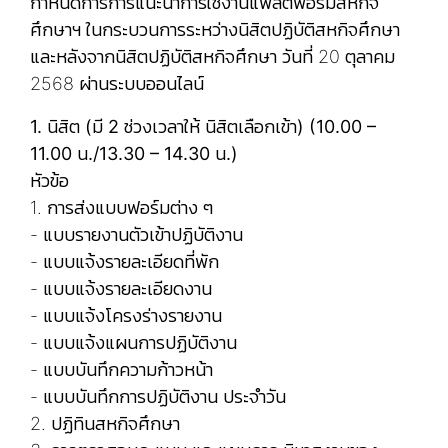
กำหนดการการแนะนำการใช้งานแพลตฟอร์มสหกิจ
ศึกษาฯ ในกระบวนการระหว่างนิสิตปฏิบัติสหกิจศึกษา
และหลังจากนิสิตปฏิบัติสหกิจศึกษา วันที่ 20 ตุลาคม
2568 ผ่านระบบออนไลน์
1. นิสิต (มี 2 ช่วงเวลาให้ นิสิตเลือกเข้า) (10.00 –
11.00 น./13.30 – 14.30 น.)
หัวข้อ
1. การส่งแบบฟอร์มต่าง ๆ
- แบบรายงานตัวเข้าปฏิบัติงาน
- แบบแจ้งรายละเอียดที่พัก
- แบบแจ้งรายละเอียดงาน
- แบบแจ้งโครงร่างรายงาน
- แบบแจ้งแผนการปฏิบัติงาน
- แบบบันทึกความก้าวหน้า
- แบบบันทึกการปฏิบัติงาน ประจำวัน
2. ปฏิทินสหกิจศึกษา