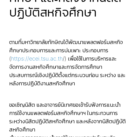
ปฏิบัติสหกิจศึกษา
ตามที่มหาวิทยาลัยทักษิณได้พัฒนาแพลตฟอร์มสหกิจ
ศึกษาประกอบการและการบ่มเพาะ ประกอบการ
(
https://ecei.tsu.ac.th
/) เพื่อใช้ในการบริหารและ
จัดการงานสหกิจศึกษาและการจัดการศึกษา
ประสบการณ์เชิงปฏิบัติตั้งแต่กระบวนก่อน ระหว่าง และ
หลังการปฏิบัติงานสหกิจศึกษา
ขอเชิญนิสิต และอาจารย์นิเทศขอเข้ารับฟังการแนะนำ
การใช้งานแพลตฟอร์มสหกิจศึกษาฯ ในกระกวนการ
ระหว่างนิสิตปฏิบัติสหกิจศึกษา และหลังจากนิสิตปฏิบัติ
สหกิจศึกษา