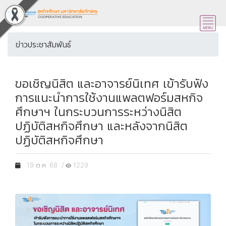
ข่าวประชาสัมพันธ์
ขอเชิญนิสิต และอาจารย์นิเทศ เข้ารับฟัง
การแนะนำการใช้งานแพลตฟอร์มสหกิจ
ศึกษาฯ ในกระบวนการระหว่างนิสิต
ปฏิบัติสหกิจศึกษา และหลังจากนิสิต
ปฏิบัติสหกิจศึกษา
19 ต.ค. 68 /
1229