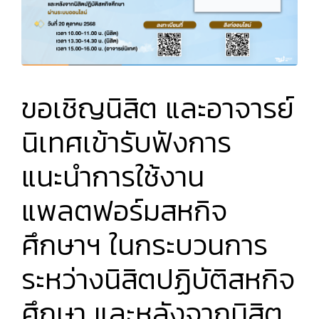
ขอเชิญนิสิต และอาจารย์
นิเทศเข้ารับฟังการ
แนะนำการใช้งาน
แพลตฟอร์มสหกิจ
ศึกษาฯ ในกระบวนการ
ระหว่างนิสิตปฏิบัติสหกิจ
ศึกษา และหลังจากนิสิต