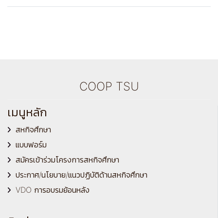
COOP TSU
เมนูหลัก
สหกิจศึกษา
แบบฟอร์ม
สมัครเข้าร่วมโครงการสหกิจศึกษา
ประกาศ/นโยบาย/แนวปฏิบัติด้านสหกิจศึกษา
VDO การอบรมย้อนหลัง