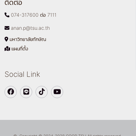
ติดต่อ
074-317600 ต่อ 7111
anan.p@tsu.ac.th
มหาวิทยาลัยทักษิณ
แผนที่ตั้ง
Social Link