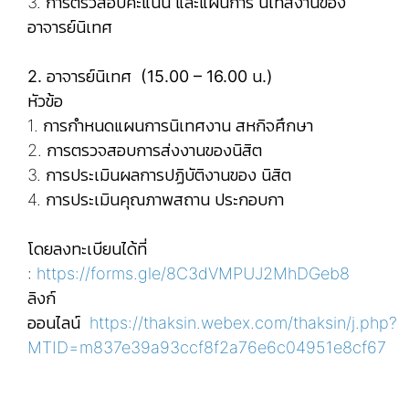
3. การตรวสอบคะแนน และแผนการ นิเทสงานของ
อาจารย์นิเทศ
2. อาจารย์นิเทศ (15.00 – 16.00 น.)
หัวข้อ
1. การกำหนดแผนการนิเทศงาน สหกิจศึกษา
2. การตรวจสอบการส่งงานของนิสิต
3. การประเมินผลการปฏิบัติงานของ นิสิต
4. การประเมินคุณภาพสถาน ประกอบกา
โดยลงทะเบียนได้ที่
:
https://forms.gle/8C3dVMPUJ2MhDGeb8
ลิงก์
ออนไลน์
https://thaksin.webex.com/thaksin/j.php?
MTID=m837e39a93ccf8f2a76e6c04951e8cf67