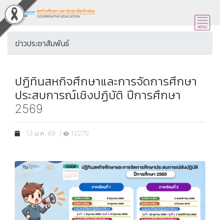
ข่าวประชาสัมพันธ์
ปฏิทินสหกิจศึกษาและการจัดการศึกษา
ประสบการณ์เชิงปฏิบัติ ปีการศึกษา
2569
13 ม.ค. 69 /
12270