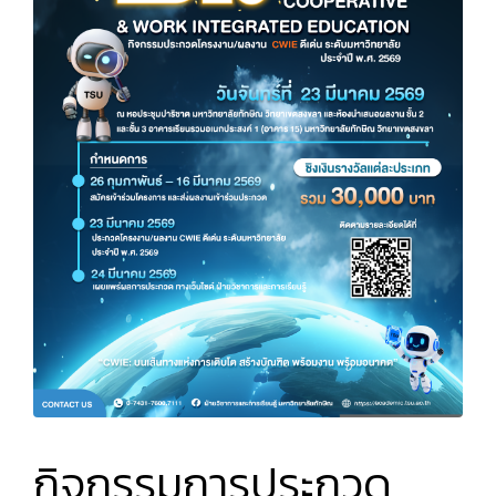
กิจกรรมการประกวด