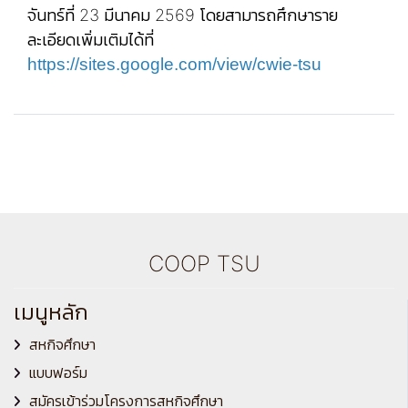
จันทร์ที่ 23 มีนาคม 2569 โดยสามารถศึกษาราย
ละเอียดเพิ่มเติมได้ที่
https://sites.google.com/view/cwie-tsu
COOP TSU
เมนูหลัก
สหกิจศึกษา
แบบฟอร์ม
สมัครเข้าร่วมโครงการสหกิจศึกษา