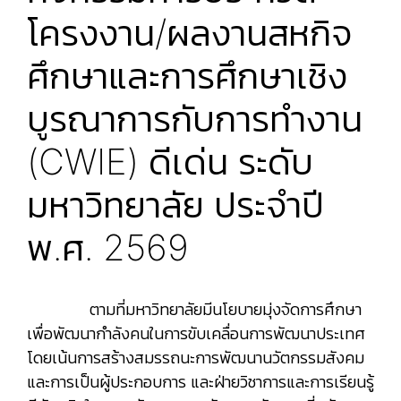
โครงงาน/ผลงานสหกิจ
ศึกษาและการศึกษาเชิง
บูรณาการกับการทำงาน
(CWIE) ดีเด่น ระดับ
มหาวิทยาลัย ประจำปี
พ.ศ. 2569
ตามที่มหาวิทยาลัยมีนโยบายมุ่งจัดการศึกษา
เพื่อพัฒนากำลังคนในการขับเคลื่อนการพัฒนาประเทศ
โดยเน้นการสร้างสมรรถนะการพัฒนานวัตกรรมสังคม
และการเป็นผู้ประกอบการ และฝ่ายวิชาการและการเรียนรู้