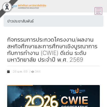
ข่าวประชาสัมพันธ์
กิจกรรมการประกวดโครงงาน/ผลงาน
สหกิจศึกษาและการศึกษาเชิงบูรณาการ
กับการทำงาน (CWIE) ดีเด่น ระดับ
มหาวิทยาลัย ประจำปี พ.ศ. 2569
26 ม.ค. 69 /
344