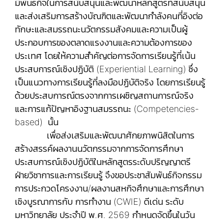
มีพันธกิจในการสนับสนุนและพัฒนาหลักสูตรที่สนับสนุน
และส่งเสริมการสร้างบัณฑิตและพัฒนากำลังคนที่อิงต่อ
ทักษะและสมรรถนะนวัตกรรมสังคมและความเป็นผู้
ประกอบการของตลาดแรงงานและความต้องการของ
ประเทศ โดยให้ความสำคัญต่อการจัดการเรียนรู้ที่เน้น
ประสบการณ์เชิงปฏิบัติ (Experiential Learning) ซึ่ง
เป็นแนวทางการเรียนรู้ที่ลงมือปฏิบัติจริง โดยการเรียนรู้
ด้วยประสบการณ์ตรงจากการเผชิญสถานการณ์จริง
และการแก้ปัญหาอิงฐานสมรรถนะ (Competencies-
based) นั้น
เพื่อส่งเสริมและพัฒนาศักยภาพนิสิตในการ
สร้างสรรค์ผลงานนวัตกรรมจากการจัดการศึกษา
ประสบการณ์เชิงปฏิบัติในหลักสูตรระดับปริญญาตรี
ฝ่ายวิชาการและการเรียนรู้ จึงขอประชาสัมพันธ์
กิจกรรม
การประกวดโครงงาน/ผลงานสหกิจศึกษาและการศึกษา
เชิงบูรณาการกับ การทำงาน (CWIE) ดีเด่น ระดับ
มหาวิทยาลัย ประจำปี พ.ศ. 2569 กำหนดจัดขึ้นในวัน