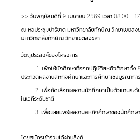
>> วันพฤหัสบดีที่ 9 เมษายน 2569 เวลา 08.00 – 17
ณ หอประชุมปาริชาต มหาวิทยาลัยทักษิณ วิทยาเขตสงข
มหาวิทยาลัยทักษิณ วิทยาเขตสงขลา
วัตถุประสงค์ของโครงการ
1. เพื่อให้นักศึกษาที่ออกปฏิบัติสหกิจศึกษาทั้ง 8
ประกวดผลงานสหกิจศึกษาและการศึกษาเชิงบูรณากา
2. เพื่อคัดเลือกผลงานนักศึกษาเป็นตัวแทนระดับ
ในเวทีระดับชาติ
3. เพื่อเผยแพร่ผลงานสหกิจศึกษาของนักศึกษา แล
โดยสมัครเข้าร่วมได้ผ่านลิงก์