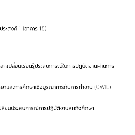
ประสงค์ 1 (อาคาร 15)
ลกเปลี่ยนเรียนรู้ประสบการณ์ในการปฏิบัติงานผ่านการ
กษาและการศึกษาเชิงบูรณาการกับการทำงาน (CWIE)
ี่ยนประสบการณ์การปฏิบัติงานสหกิจศึกษา