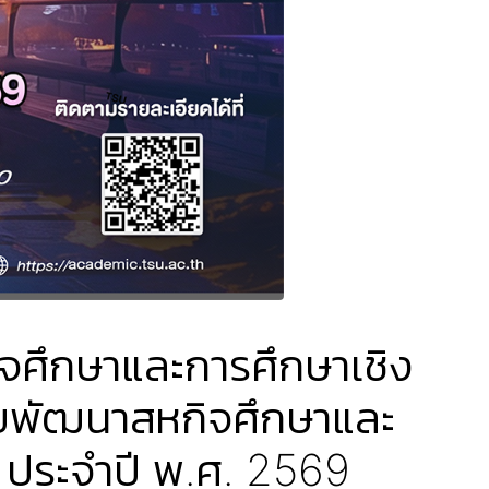
จศึกษาและการศึกษาเชิง
ายพัฒนาสหกิจศึกษาและ
 ประจำปี พ.ศ. 2569