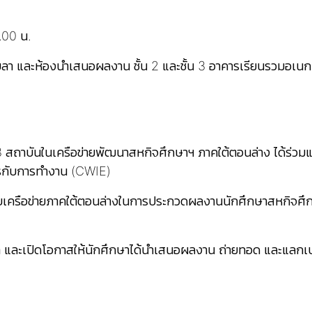
.00 น.
ลา และห้องนำเสนอผลงาน ชั้น 2 และชั้น 3 อาคารเรียนรวมอเนก
 สถาบันในเครือข่ายพัฒนาสหกิจศึกษาฯ ภาคใต้ตอนล่าง ได้ร่วมแ
รกับการทำงาน (CWIE)
เครือข่ายภาคใต้ตอนล่างในการประกวดผลงานนักศึกษาสหกิจศึ
ะเปิดโอกาสให้นักศึกษาได้นำเสนอผลงาน ถ่ายทอด และแลกเปล