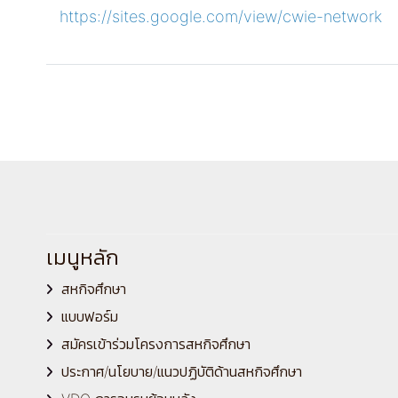
https://sites.google.com/view/cwie-network
เมนูหลัก
สหกิจศึกษา
แบบฟอร์ม
สมัครเข้าร่วมโครงการสหกิจศึกษา
ประกาศ/นโยบาย/แนวปฏิบัติด้านสหกิจศึกษา