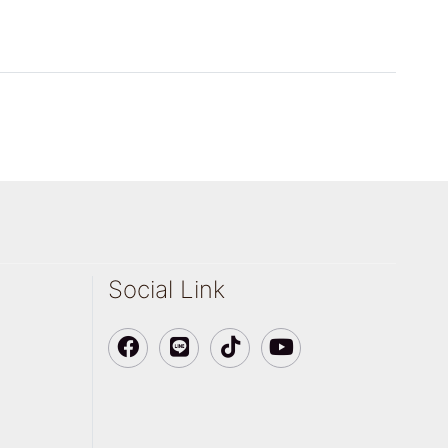
Social Link