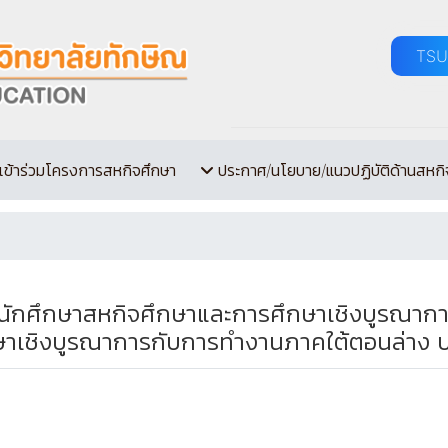
TSU
เข้าร่วมโครงการสหกิจศึกษา
ประกาศ/นโยบาย/แนวปฏิบัติด้านสหกิ
ักศึกษาสหกิจศึกษาและการศึกษาเชิงบูรณาการ
ษาเชิงบูรณาการกับการทำงานภาคใต้ตอนล่าง ป