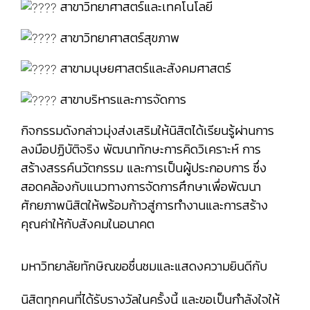
สาขาวิทยาศาสตร์และเทคโนโลยี
สาขาวิทยาศาสตร์สุขภาพ
สาขามนุษยศาสตร์และสังคมศาสตร์
สาขาบริหารและการจัดการ
กิจกรรมดังกล่าวมุ่งส่งเสริมให้นิสิตได้เรียนรู้ผ่านการ
ลงมือปฏิบัติจริง พัฒนาทักษะการคิดวิเคราะห์ การ
สร้างสรรค์นวัตกรรม และการเป็นผู้ประกอบการ ซึ่ง
สอดคล้องกับแนวทางการจัดการศึกษาเพื่อพัฒนา
ศักยภาพนิสิตให้พร้อมก้าวสู่การทำงานและการสร้าง
คุณค่าให้กับสังคมในอนาคต
มหาวิทยาลัยทักษิณขอชื่นชมและแสดงความยินดีกับ
นิสิตทุกคนที่ได้รับรางวัลในครั้งนี้ และขอเป็นกำลังใจให้