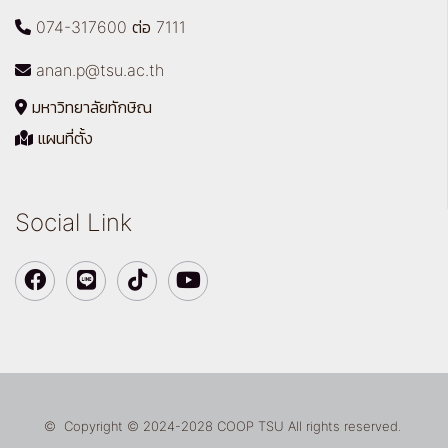
074-317600 ต่อ 7111
anan.p@tsu.ac.th
มหาวิทยาลัยทักษิณ
แผนที่ตั้ง
Social Link
© Copyright © 2024-2028 COOP TSU All rights reserved.