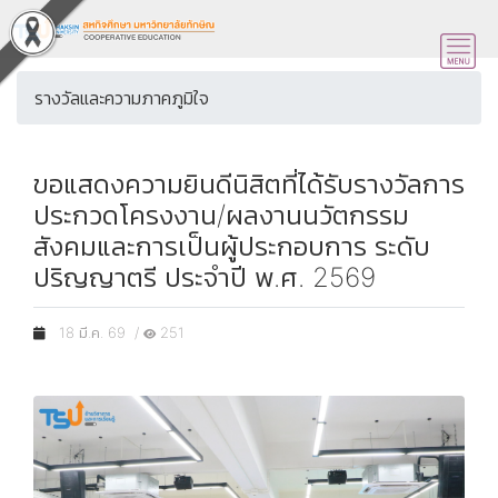
รางวัลและความภาคภูมิใจ
ขอแสดงความยินดีนิสิตที่ได้รับรางวัลการ
ประกวดโครงงาน/ผลงานนวัตกรรม
สังคมและการเป็นผู้ประกอบการ ระดับ
ปริญญาตรี ประจำปี พ.ศ. 2569
18 มี.ค. 69 /
251