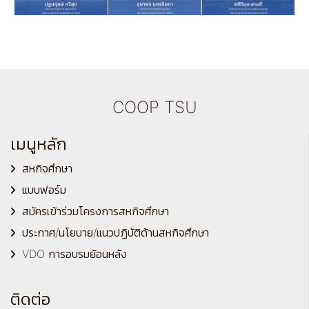
COOP TSU
เมนูหลัก
สหกิจศึกษา
แบบฟอร์ม
สมัครเข้าร่วมโครงการสหกิจศึกษา
ประกาศ/นโยบาย/แนวปฏิบัติด้านสหกิจศึกษา
VDO การอบรมย้อนหลัง
ติดต่อ