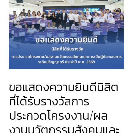
ขอแสดงความยินดีนิสิต
ที่ได้รับรางวัลการ
ประกวดโครงงาน/ผล
งานนวัตกรรมสังคมและ