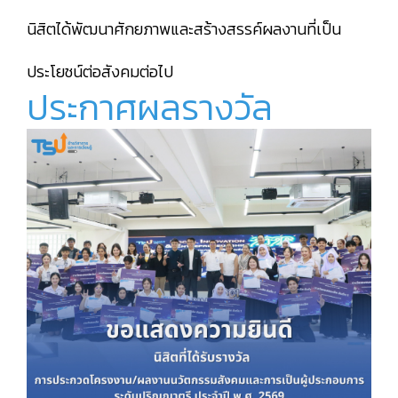
นิสิตได้พัฒนาศักยภาพและสร้างสรรค์ผลงานที่เป็น
ประโยชน์ต่อสังคมต่อไป
ประกาศผลรางวัล