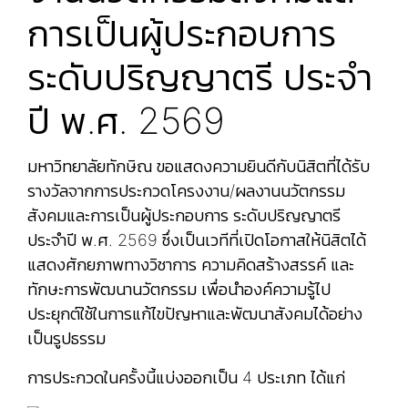
การเป็นผู้ประกอบการ
ระดับปริญญาตรี ประจำ
ปี พ.ศ. 2569
มหาวิทยาลัยทักษิณ ขอแสดงความยินดีกับนิสิตที่ได้รับ
รางวัลจากการประกวดโครงงาน/ผลงานนวัตกรรม
สังคมและการเป็นผู้ประกอบการ ระดับปริญญาตรี
ประจำปี พ.ศ. 2569 ซึ่งเป็นเวทีที่เปิดโอกาสให้นิสิตได้
แสดงศักยภาพทางวิชาการ ความคิดสร้างสรรค์ และ
ทักษะการพัฒนานวัตกรรม เพื่อนำองค์ความรู้ไป
ประยุกต์ใช้ในการแก้ไขปัญหาและพัฒนาสังคมได้อย่าง
เป็นรูปธรรม
การประกวดในครั้งนี้แบ่งออกเป็น 4 ประเภท ได้แก่