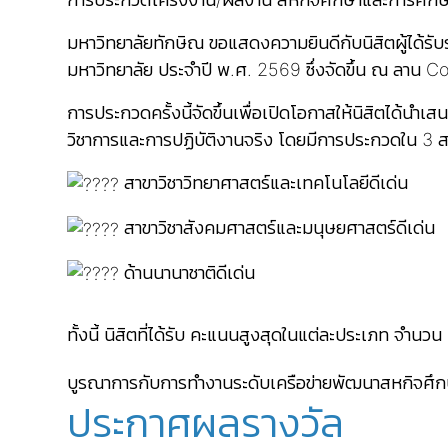
มหาวิทยาลัยทักษิณ ขอแสดงความยินดีกับนิสิตผู้ได้
มหาวิทยาลัย ประจำปี พ.ศ. 2569 ซึ่งจัดขึ้น ณ ลาน 
การประกวดครั้งนี้จัดขึ้นเพื่อเปิดโอกาสให้นิสิตได
วิชาการและการปฏิบัติงานจริง โดยมีการประกวดใน 3 สา
สาขาวิชาวิทยาศาสตร์และเทคโนโลยีดีเด่น
สาขาวิชาสังคมศาสตร์และมนุษยศาสตร์ดีเด่น
ด้านนานาชาติดีเด่น
ทั้งนี้ นิสิตที่ได้รับ คะแนนสูงสุดในแต่ละประเภท จำ
บูรณาการกับการทำงานระดับเครือข่ายพัฒนาสหกิจศึก
ประกาศผลรางวัล