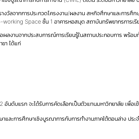
รับรางวัลจากการประกวดโครงงาน/ผลงาน สหกิจศึกษาและการศึกษ
Co-working Space ชั้น 1 อาคารหอสมุด สถาบันทรัพยากรการเรียน
้นำเสนอผลงานจากประสบการณ์การเรียนรู้ในสถานประกอบการ พร้อม
ขา ได้แก่
นวน 2 อันดับแรก จะได้รับการคัดเลือกเป็นตัวแทนมหาวิทยาลัย เพ
ษาและการศึกษาเชิงบูรณาการกับการทำงานภาคใต้ตอนล่าง ประจ