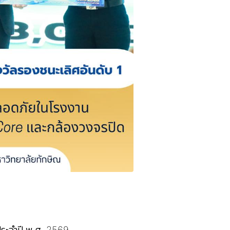
ประจำปี พ.ศ. 2569