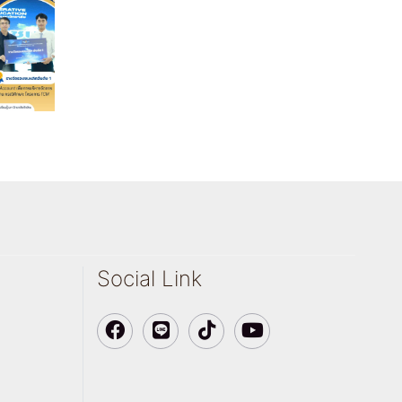
Social Link