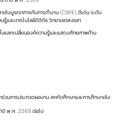
าเชิงบูรณาการกับการทำงาน (CWIE) ดีเด่น ระดับ
รู้และเทคโนโลยีดิจิทัล วิทยาเขตสงขลา
ทั้งแลกเปลี่ยนองค์ความรู้และแสดงศักยภาพด้าน
ื่อเข้าร่วมการประกวดผลงาน สหกิจศึกษาและการศึกษาเชิง
ำปี พ.ศ. 2569 ต่อไป