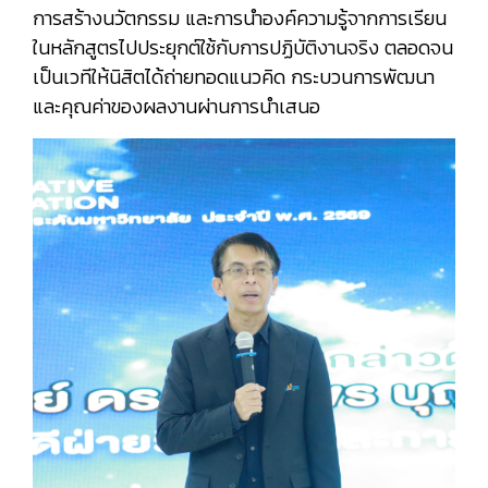
การสร้างนวัตกรรม และการนำองค์ความรู้จากการเรียน
ในหลักสูตรไปประยุกต์ใช้กับการปฏิบัติงานจริง ตลอดจน
เป็นเวทีให้นิสิตได้ถ่ายทอดแนวคิด กระบวนการพัฒนา
และคุณค่าของผลงานผ่านการนำเสนอ