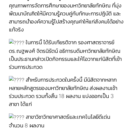
คุณภาพการจัดการศึกษาของมหาวิทยาลัยทักษิณ ที่มุ่ง
พัฒนาบัณฑิตให้มีความรู้ควบคู่กับทักษะการปฏิบัติ และ
สามารถนำองค์ความรู้ไปสร้างคุณค่าให้แก่สังคมได้อย่าง
แท้จริง
ในการนี้ ได้รับเกียรติจาก รองศาสตราจารย์
ดร.ณฐพงศ์ จิตรนิรัตน์ อธิการบดีมหาวิทยาลัยทักษิณ
เป็นประธานกล่าวเปิดกิจกรรมและให้โอวาทแก่นิสิตที่เข้า
ร่วมการประกวด
สำหรับการประกวดในครั้งนี้ มีนิสิตจากหลาก
หลายหลักสูตรของมหาวิทยาลัยทักษิณ ส่งผลงานเข้า
ร่วมประกวด รวมทั้งสิ้น 18 ผลงาน แบ่งออกเป็น 3
สาขา ได้แก่
สาขาวิชาวิทยาศาสตร์และเทคโนโลยีดีเด่น
จำนวน 8 ผลงาน