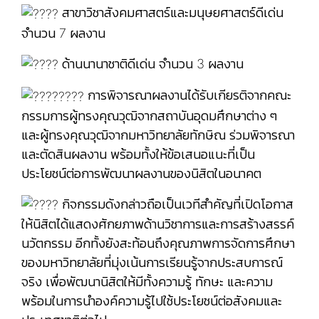
สาขาวิชาสังคมศาสตร์และมนุษยศาสตร์ดีเด่น
จำนวน 7 ผลงาน
ด้านนานาชาติดีเด่น จำนวน 3 ผลงาน
การพิจารณาผลงานได้รับเกียรติจากคณะ
กรรมการผู้ทรงคุณวุฒิจากสถาบันอุดมศึกษาต่าง ๆ
และผู้ทรงคุณวุฒิจากมหาวิทยาลัยทักษิณ ร่วมพิจารณา
และตัดสินผลงาน พร้อมทั้งให้ข้อเสนอแนะที่เป็น
ประโยชน์ต่อการพัฒนาผลงานของนิสิตในอนาคต
กิจกรรมดังกล่าวถือเป็นเวทีสำคัญที่เปิดโอกาส
ให้นิสิตได้แสดงศักยภาพด้านวิชาการและการสร้างสรรค์
นวัตกรรม อีกทั้งยังสะท้อนถึงคุณภาพการจัดการศึกษา
ของมหาวิทยาลัยที่มุ่งเน้นการเรียนรู้จากประสบการณ์
จริง เพื่อพัฒนานิสิตให้มีทั้งความรู้ ทักษะ และความ
พร้อมในการนำองค์ความรู้ไปใช้ประโยชน์ต่อสังคมและ