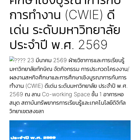
การทำงาน (CWIE) ดี
เด่น ระดับมหาวิทยาลัย
ประจำปี พ.ศ. 2569
23 มีนาคม 2569 ฝ่ายวิชาการและการเรียนรู้
มหาวิทยาลัยทักษิณ จัดกิจกรรม การประกวดโครงงาน/
ผลงานสหกิจศึกษาและการศึกษาเชิงบูรณาการกับการ
ทำงาน (CWIE) ดีเด่น ระดับมหาวิทยาลัย ประจำปี พ.ศ.
2569 ณ ลาน Co-working Space ชั้น 1 อาคารหอ
สมุด สถาบันทรัพยากรการเรียนรู้และเทคโนโลยีดิจิทัล
วิทยาเขตสงขลา