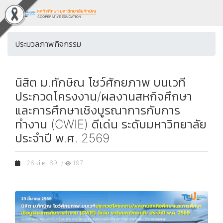
ประมวลภาพกิจกรรม
นิสิต ม.ทักษิณ โชว์ศักยภาพ บนเวที
ประกวดโครงงาน/ผลงานสหกิจศึกษา
และการศึกษาเชิงบูรณาการกับการ
ทำงาน (CWIE) ดีเด่น ระดับมหาวิทยาลัย
ประจำปี พ.ศ. 2569
26 มี.ค. 69 /
197