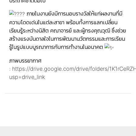
ประเทศชาติต่อไป
ภายในงานยังมีการมอบรางวัลให้แก่ผลงานที่มี
ความโดดเด่นในแต่ละสาขา พร้อมทั้งการแลกเปลี่ยน
เรียนรู้ระหว่างนิสิต คณาจารย์ และผู้ทรงคุณวุฒิ ซึ่งช่วย
สร้างแรงบันดาลใจในการพัฒนานวัตกรรมและการเรียน
รู้ในรูปแบบบูรณาการกับการทำงานในอนาคต
ภาพบรรยากาศ
:
https://drive.google.com/drive/folders/1K1rC
usp=drive_link