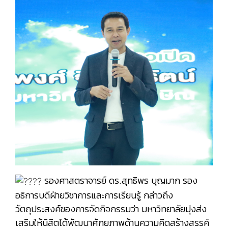
รองศาสตราจารย์ ดร.สุทธิพร บุญมาก รอง
อธิการบดีฝ่ายวิชาการและการเรียนรู้ กล่าวถึง
วัตถุประสงค์ของการจัดกิจกรรมว่า มหาวิทยาลัยมุ่งส่ง
เสริมให้นิสิตได้พัฒนาศักยภาพด้านความคิดสร้างสรรค์