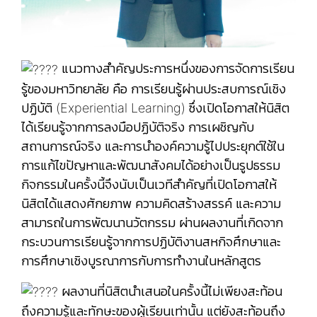
แนวทางสำคัญประการหนึ่งของการจัดการเรียน
รู้ของมหาวิทยาลัย คือ การเรียนรู้ผ่านประสบการณ์เชิง
ปฏิบัติ (Experiential Learning) ซึ่งเปิดโอกาสให้นิสิต
ได้เรียนรู้จากการลงมือปฏิบัติจริง การเผชิญกับ
สถานการณ์จริง และการนำองค์ความรู้ไปประยุกต์ใช้ใน
การแก้ไขปัญหาและพัฒนาสังคมได้อย่างเป็นรูปธรรม
กิจกรรมในครั้งนี้จึงนับเป็นเวทีสำคัญที่เปิดโอกาสให้
นิสิตได้แสดงศักยภาพ ความคิดสร้างสรรค์ และความ
สามารถในการพัฒนานวัตกรรม ผ่านผลงานที่เกิดจาก
กระบวนการเรียนรู้จากการปฏิบัติงานสหกิจศึกษาและ
การศึกษาเชิงบูรณาการกับการทำงานในหลักสูตร
ผลงานที่นิสิตนำเสนอในครั้งนี้ไม่เพียงสะท้อน
ถึงความรู้และทักษะของผู้เรียนเท่านั้น แต่ยังสะท้อนถึง