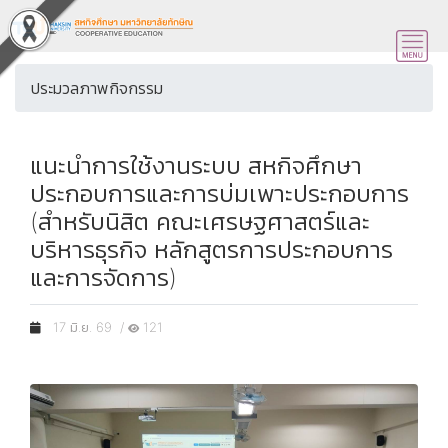
ประมวลภาพกิจกรรม
แนะนำการใช้งานระบบ สหกิจศึกษา
ประกอบการและการบ่มเพาะประกอบการ
(สำหรับนิสิต คณะเศรษฐศาสตร์และ
บริหารธุรกิจ หลักสูตรการประกอบการ
และการจัดการ)
17 มิ.ย. 69 /
121