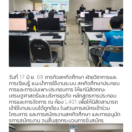
วันที่ 17 มิ.ย. 69 ภารกิจสหกิจศึกษา ฝ่ายวิชาการและ
การเรียนรู้ แนะนำการใช้งานระบบ สหกิจศึกษาประกอบ
การและการบ่มเพาะประกอบการ ให้แก่นิสิตคณะ
เศรษฐศาสตร์และบริหารธุรกิจ หลักสูตรการประกอบ
การและการจัดการ ณ ห้อง L401 เพื่อให้นิสิตสามารถ
เข้าใช้งานระบบได้ถูกต้อง ในส่วนการสมัครเข้าร่วม
โครงการ และการสมัครงานสหกิจศึกษา และการอนุมัต
รการสมัครงาน จนสิ้นสุดกระบวนการรับสมัคร