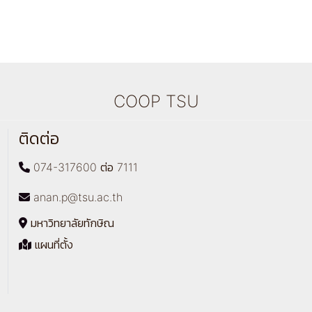
COOP TSU
ติดต่อ
074-317600 ต่อ 7111
anan.p@tsu.ac.th
มหาวิทยาลัยทักษิณ
แผนที่ตั้ง