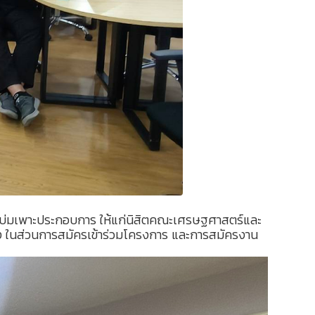
ารบ่มเพาะประกอบการ ให้แก่นิสิตคณะเศรษฐศาสตร์และ
อง ในส่วนการสมัครเข้าร่วมโครงการ และการสมัครงาน