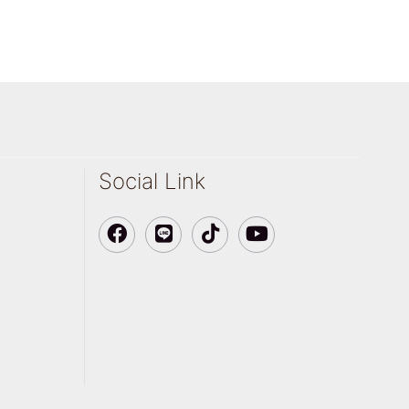
Social Link