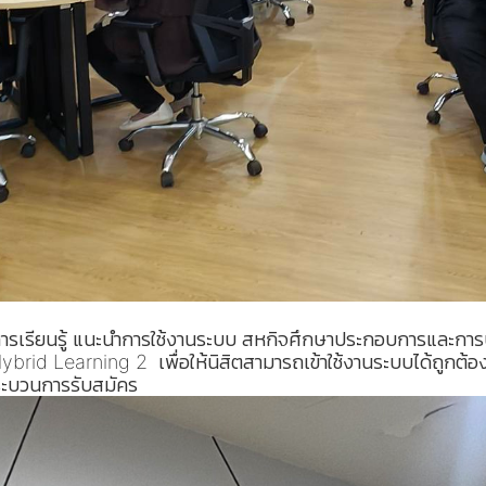
และการเรียนรู้ แนะนำการใช้งานระบบ สหกิจศึกษาประกอบการและก
brid Learning 2 เพื่อให้นิสิตสามารถเข้าใช้งานระบบได้ถูกต้
ระบวนการรับสมัคร