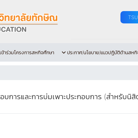
TSU
เข้าร่วมโครงการสหกิจศึกษา
ประกาศ/นโยบาย/แนวปฏิบัติด้านสหกิ
อบการและการบ่มเพาะประกอบการ (สำหรับนิสิ