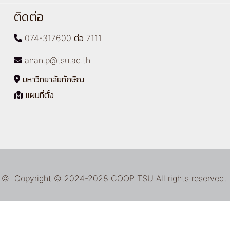
ติดต่อ
074-317600 ต่อ 7111
anan.p@tsu.ac.th
มหาวิทยาลัยทักษิณ
แผนที่ตั้ง
© Copyright © 2024-2028 COOP TSU All rights reserved.