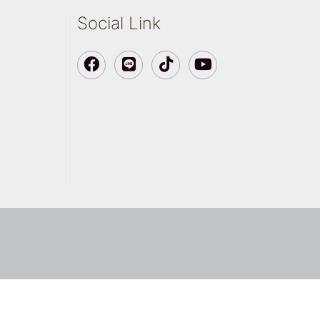
Social Link