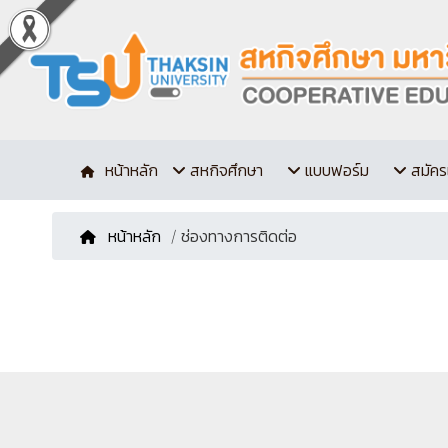
หน้าหลัก
สหกิจศึกษา
แบบฟอร์ม
สมัคร
หน้าหลัก
/ ช่องทางการติดต่อ