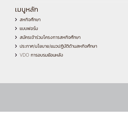
เมนูหลัก
สหกิจศึกษา
แบบฟอร์ม
สมัครเข้าร่วมโครงการสหกิจศึกษา
ประกาศ/นโยบาย/แนวปฏิบัติด้านสหกิจศึกษา
VDO การอบรมย้อนหลัง