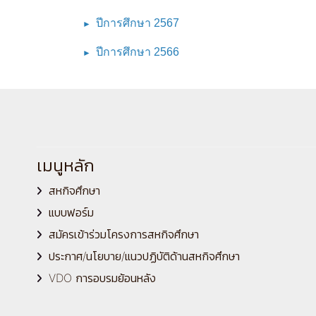
ปีการศึกษา 2567
►
ปีการศึกษา 2566
►
เมนูหลัก
สหกิจศึกษา
แบบฟอร์ม
สมัครเข้าร่วมโครงการสหกิจศึกษา
ประกาศ/นโยบาย/แนวปฏิบัติด้านสหกิจศึกษา
VDO การอบรมย้อนหลัง