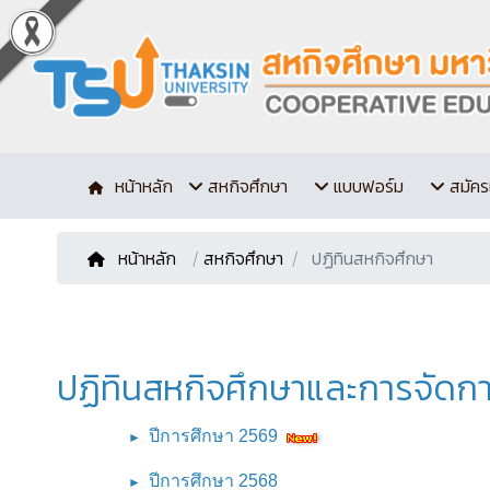
หน้าหลัก
สหกิจศึกษา
แบบฟอร์ม
สมัคร
หน้าหลัก
/
สหกิจศึกษา
ปฏิทินสหกิจศึกษา
ปฏิทินสหกิจศึกษาและการจัดกา
ปีการศึกษา 2569
►
ปีการศึกษา 2568
►