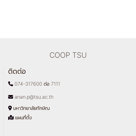
COOP TSU
ติดต่อ
074-317600 ต่อ 7111
anan.p@tsu.ac.th
มหาวิทยาลัยทักษิณ
แผนที่ตั้ง