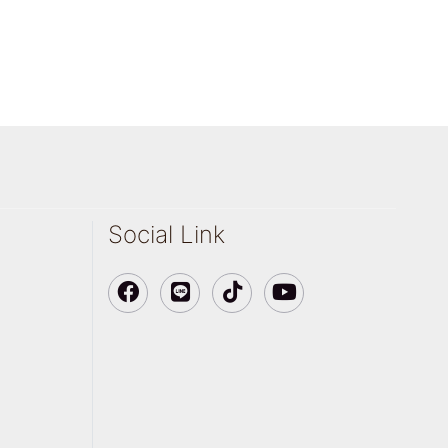
Social Link