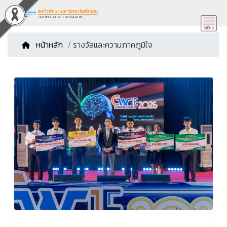
หน้าหลัก
/ รางวัลและความภาคภูมิใจ