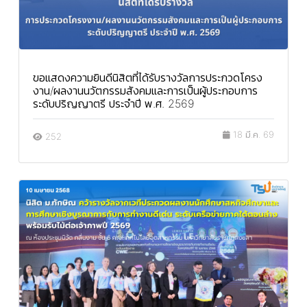
ขอแสดงความยินดีนิสิตที่ได้รับรางวัลการประกวดโครง
งาน/ผลงานนวัตกรรมสังคมและการเป็นผู้ประกอบการ
ระดับปริญญาตรี ประจำปี พ.ศ. 2569
18 มี.ค. 69
252